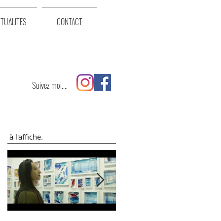
TUALITES
CONTACT
Suivez moi....
à l'affiche.