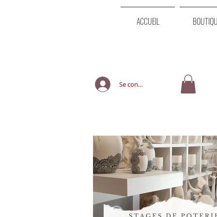
ACCUEIL
BOUTIQ
Se connecter