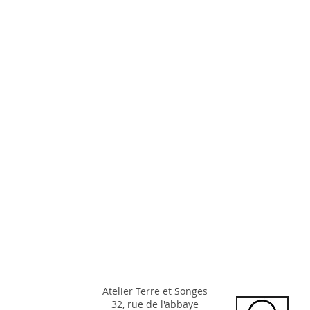
Atelier Terre et Songes
32, rue de l'abbaye