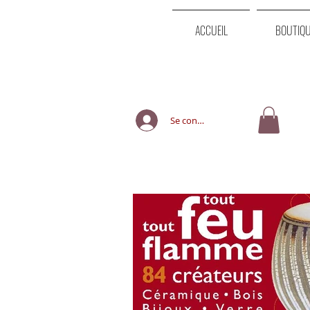
ACCUEIL
BOUTIQ
Se connecter