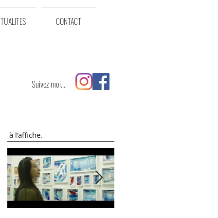
TUALITES
CONTACT
Suivez moi....
à l'affiche.