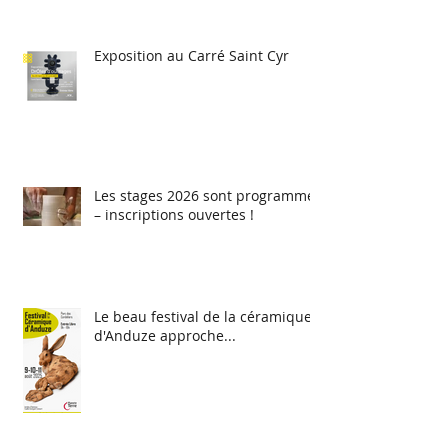
Exposition au Carré Saint Cyr
Les stages 2026 sont programmés
– inscriptions ouvertes !
Le beau festival de la céramique
d'Anduze approche...