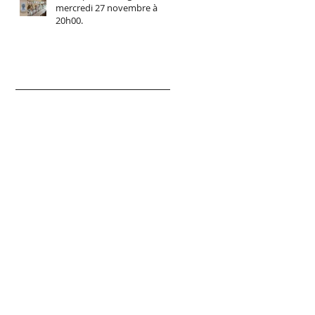
mercredi 27 novembre à
20h00.