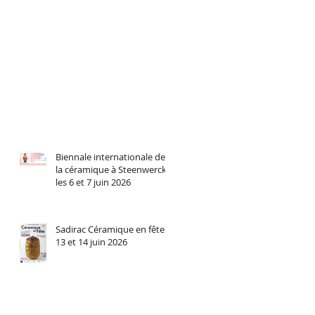
Biennale internationale de
la céramique à Steenwerck
les 6 et 7 juin 2026
Sadirac Céramique en fête
13 et 14 juin 2026