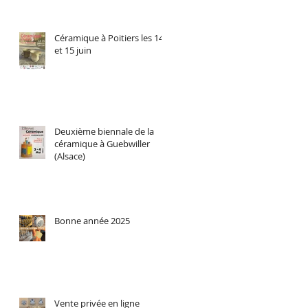
Céramique à Poitiers les 14
et 15 juin
Deuxième biennale de la
céramique à Guebwiller
(Alsace)
Bonne année 2025
Vente privée en ligne