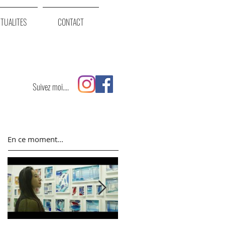
TUALITES
CONTACT
Suivez moi....
En ce moment...