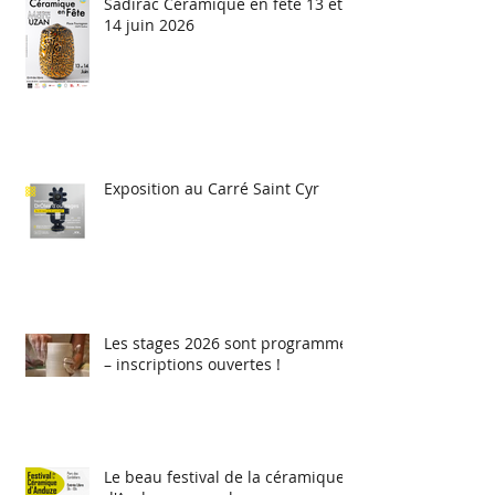
Sadirac Céramique en fête 13 et
14 juin 2026
Exposition au Carré Saint Cyr
Les stages 2026 sont programmés
– inscriptions ouvertes !
Le beau festival de la céramique