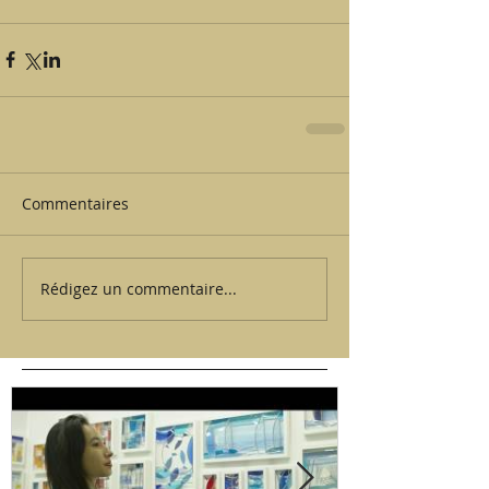
Commentaires
Rédigez un commentaire...