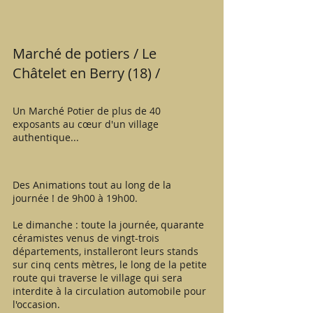
Marché de potiers / Le 
Châtelet en Berry (18) / 
Un Marché Potier de plus de 40 
exposants au cœur d'un village 
authentique...
Des Animations tout au long de la 
journée ! de 9h00 à 19h00.
Le dimanche : toute la journée, quarante 
céramistes venus de vingt-trois 
départements, installeront leurs stands 
sur cinq cents mètres, le long de la petite 
route qui traverse le village qui sera 
interdite à la circulation automobile pour 
l'occasion.