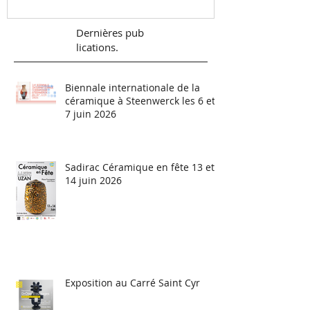
Dernières
pub
lications.
Biennale internationale de la
céramique à Steenwerck les 6 et
7 juin 2026
Sadirac Céramique en fête 13 et
14 juin 2026
Exposition au Carré Saint Cyr