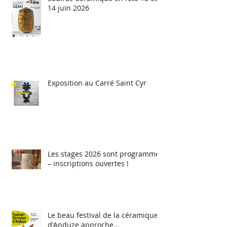
14 juin 2026
Exposition au Carré Saint Cyr
Les stages 2026 sont programmés
– inscriptions ouvertes !
Le beau festival de la céramique
d'Anduze approche...