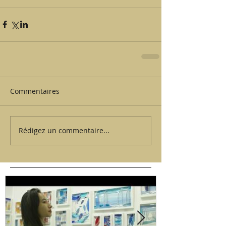
Commentaires
Rédigez un commentaire...