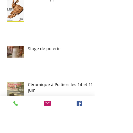
Stage de poterie
Céramique à Poitiers les 14 et 15
juin