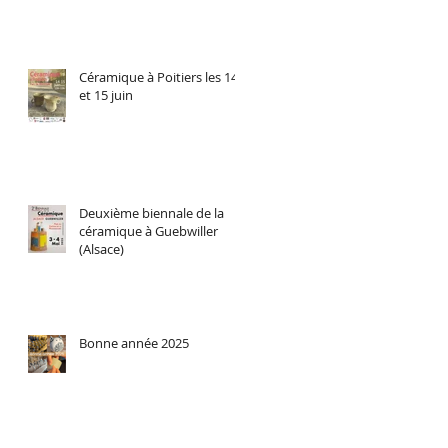
Céramique à Poitiers les 14
et 15 juin
Deuxième biennale de la
céramique à Guebwiller
(Alsace)
Bonne année 2025