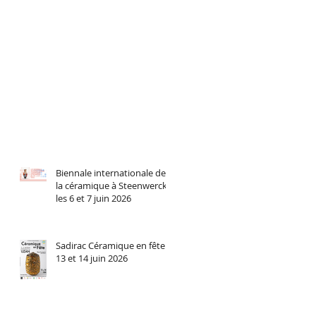
Biennale internationale de
la céramique à Steenwerck
les 6 et 7 juin 2026
Sadirac Céramique en fête
13 et 14 juin 2026