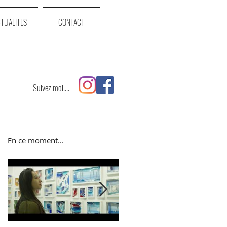
TUALITES
CONTACT
Suivez moi....
En ce moment...