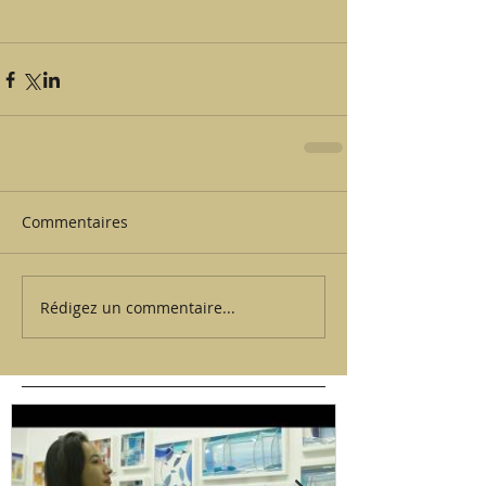
Commentaires
Rédigez un commentaire...