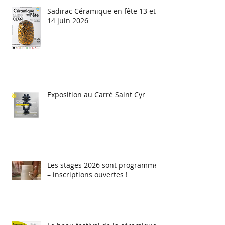
Sadirac Céramique en fête 13 et
14 juin 2026
Exposition au Carré Saint Cyr
Les stages 2026 sont programmés
– inscriptions ouvertes !