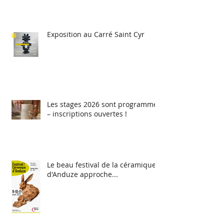
Exposition au Carré Saint Cyr
Les stages 2026 sont programmés
– inscriptions ouvertes !
Le beau festival de la céramique
d'Anduze approche...