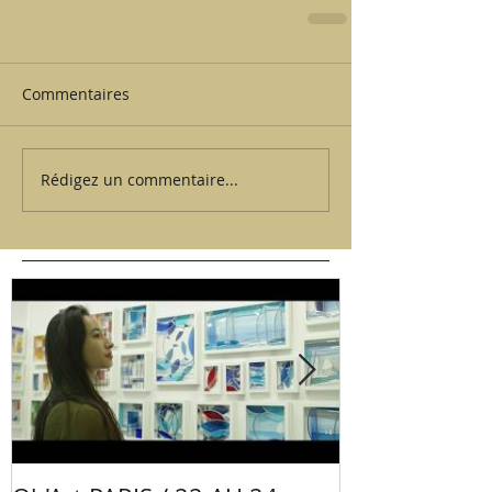
Commentaires
Rédigez un commentaire...