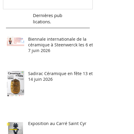
Dernières
pub
lications.
Biennale internationale de la
céramique à Steenwerck les 6 et
7 juin 2026
Sadirac Céramique en fête 13 et
14 juin 2026
Exposition au Carré Saint Cyr