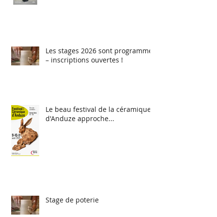
Les stages 2026 sont programmés
– inscriptions ouvertes !
Le beau festival de la céramique
d'Anduze approche...
Stage de poterie