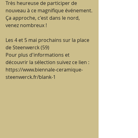
Très heureuse de participer de 
nouveau à ce magnifique événement.
Ça approche, c'est dans le nord, 
venez nombreux !
Les 4 et 5 mai prochains sur la place 
de Steenwerck (59)
Pour plus d'informations et 
découvrir la sélection suivez ce lien
: 
https://www.biennale-ceramique-
steenwerck.fr/blank-1