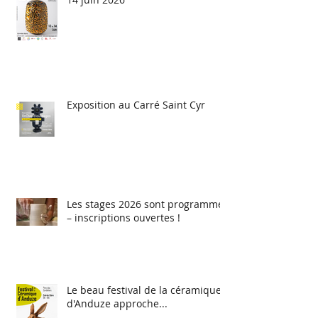
Exposition au Carré Saint Cyr
Les stages 2026 sont programmés
– inscriptions ouvertes !
Le beau festival de la céramique
d'Anduze approche...