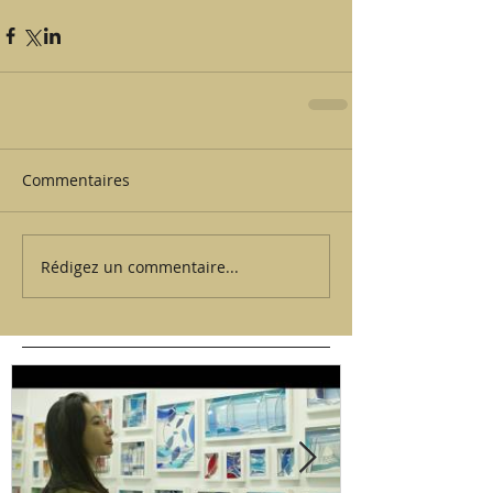
Commentaires
Rédigez un commentaire...