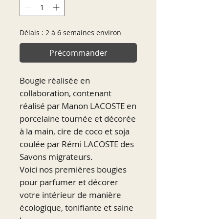
Délais : 2 à 6 semaines environ
Précommander
Bougie réalisée en
collaboration, contenant
réalisé par Manon LACOSTE en
porcelaine tournée et décorée
à la main, cire de coco et soja
coulée par Rémi LACOSTE des
Savons migrateurs.
Voici nos premières bougies
pour parfumer et décorer
votre intérieur de manière
écologique, tonifiante et saine