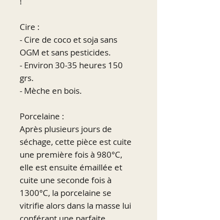
!
Cire :
- Cire de coco et soja sans
OGM et sans pesticides.
- Environ 30-35 heures 150
grs.
- Mèche en bois.
Porcelaine :
Après plusieurs jours de
séchage, cette pièce est cuite
une première fois à 980°C,
elle est ensuite émaillée et
cuite une seconde fois à
1300°C, la porcelaine se
vitrifie alors dans la masse lui
conférant une parfaite