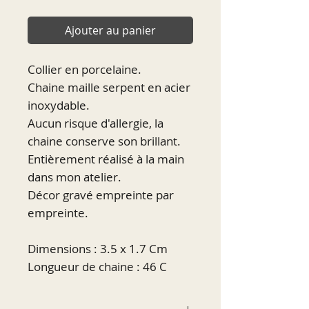
Ajouter au panier
Collier en porcelaine.
Chaine maille serpent en acier
inoxydable.
Aucun risque d'allergie, la
chaine conserve son brillant.
Entièrement réalisé à la main
dans mon atelier.
Décor gravé empreinte par
empreinte.
Dimensions : 3.5 x 1.7 Cm
Longueur de chaine : 46 C